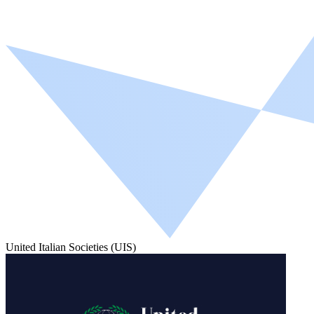
United Italian Societies (UIS)