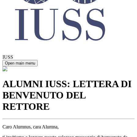
IUSS
Open main menu
ALUMNI IUSS: LETTERA DI
BENVENUTO DEL
RETTORE
Caro Alumnus, cara Alumna,