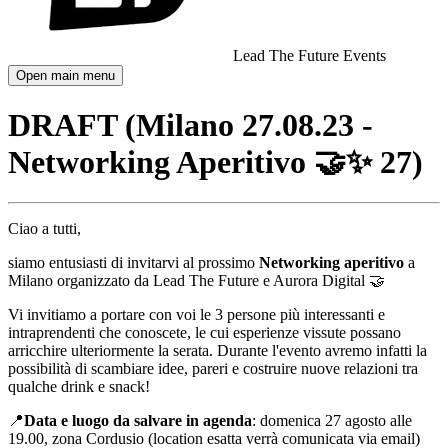
Lead The Future Events
Open main menu
DRAFT (Milano 27.08.23 -
Networking Aperitivo 🤝✨ 27)
Ciao a tutti,
siamo entusiasti di invitarvi al prossimo
Networking aperitivo
a
Milano
organizzato da Lead The Future e Aurora Digital 🤝
Vi invitiamo a portare con voi le 3 persone più interessanti e
intraprendenti che conoscete, le cui esperienze vissute possano
arricchire ulteriormente la serata. Durante l'evento avremo infatti la
possibilità di scambiare idee, pareri e costruire nuove relazioni tra
qualche drink e snack!
📍
Data e luogo da salvare in agenda
: domenica 27 agosto alle
19.00, zona Cordusio (location esatta verrà comunicata via email)