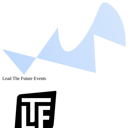
Lead The Future Events