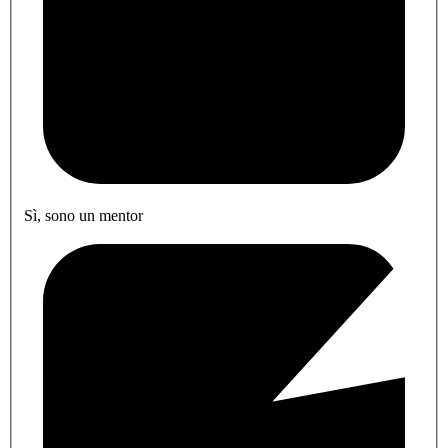
Sì, sono un mentor