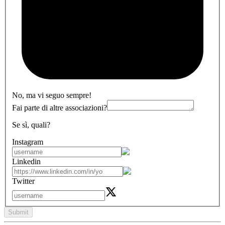
No, ma vi seguo sempre!
Fai parte di altre associazioni?
Se sì, quali?
Instagram
Linkedin
Twitter
Submit