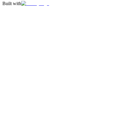
Built with