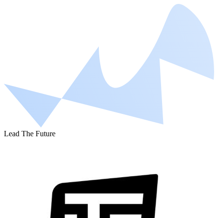
Lead The Future