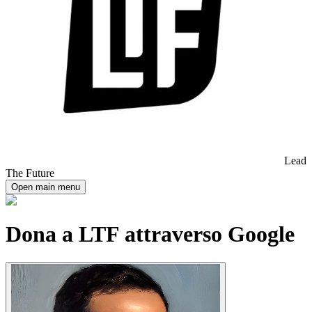
Lead
The Future
Open main menu
Dona a LTF attraverso Google