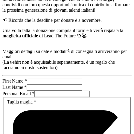
condividi con loro questa opportunità unica di contribuire a formare
la prossima generazione di giovani talenti italiani!
📢 Ricorda che la deadline per donare è a novembre.
Una volta fatta la donazione compila il form e ti verrà regalata la
maglietta ufficiale
di Lead The Future 👕🥰
Maggiori dettagli su date e modalità di consegna ti arriveranno per
email.
(La t-shirt non è acquistabile separatamente, è un regalo che
facciamo ai nostri sostenitori).
First Name
*
Last Name
*
Personal Email
*
Taglia maglia
*