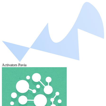
Activators Pavia