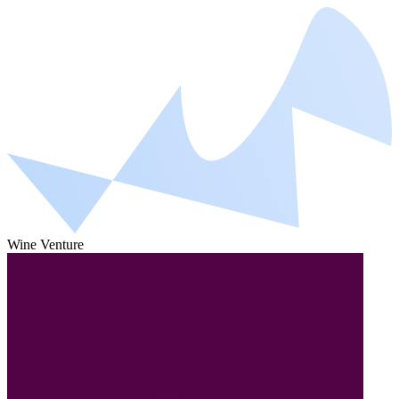
Wine Venture