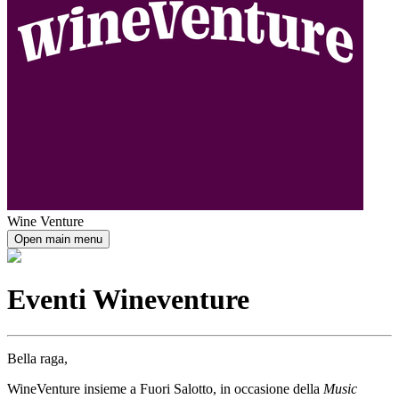
Wine Venture
Open main menu
Eventi Wineventure
Bella raga,
WineVenture insieme a Fuori Salotto, in occasione della
Music