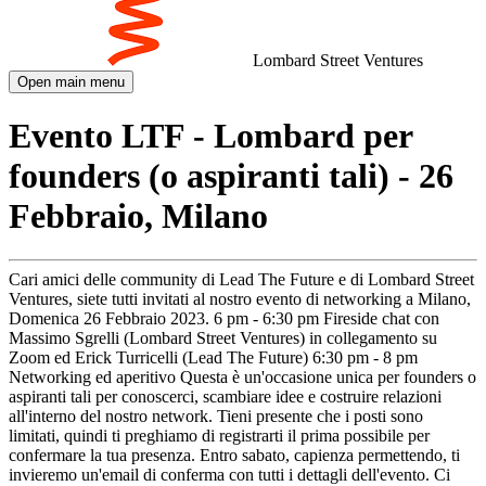
Lombard Street Ventures
Open main menu
Evento LTF - Lombard per
founders (o aspiranti tali) - 26
Febbraio, Milano
Cari amici delle community di Lead The Future e di Lombard Street
Ventures, siete tutti invitati al nostro evento di networking a Milano,
Domenica 26 Febbraio 2023. 6 pm - 6:30 pm Fireside chat con
Massimo Sgrelli (Lombard Street Ventures) in collegamento su
Zoom ed Erick Turricelli (Lead The Future) 6:30 pm - 8 pm
Networking ed aperitivo Questa è un'occasione unica per founders o
aspiranti tali per conoscerci, scambiare idee e costruire relazioni
all'interno del nostro network. Tieni presente che i posti sono
limitati, quindi ti preghiamo di registrarti il prima possibile per
confermare la tua presenza. Entro sabato, capienza permettendo, ti
invieremo un'email di conferma con tutti i dettagli dell'evento. Ci