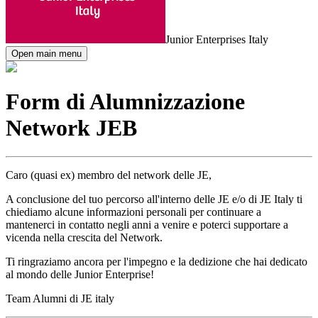
Junior Enterprises Italy
Open main menu
Form di Alumnizzazione
Network JEB
Caro (quasi ex) membro del network delle JE,
A conclusione del tuo percorso all'interno delle JE e/o di JE Italy ti
chiediamo alcune informazioni personali per continuare a
mantenerci in contatto negli anni a venire e poterci supportare a
vicenda nella crescita del Network.
Ti ringraziamo ancora per l'impegno e la dedizione che hai dedicato
al mondo delle Junior Enterprise!
Team Alumni di JE italy