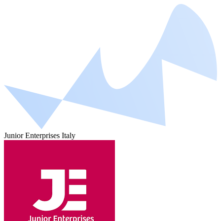
Junior Enterprises Italy