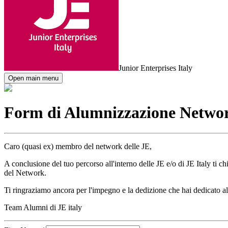
Junior Enterprises Italy
Open main menu
Form di Alumnizzazione Netw
Caro (quasi ex) membro del network delle JE,
A conclusione del tuo percorso all'interno delle JE e/o di JE Italy ti 
del Network.
Ti ringraziamo ancora per l'impegno e la dedizione che hai dedicato a
Team Alumni di JE italy