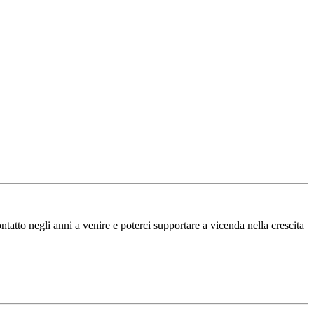
tatto negli anni a venire e poterci supportare a vicenda nella crescita