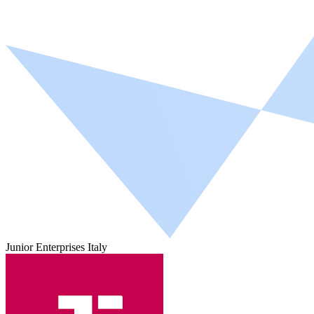
Junior Enterprises Italy