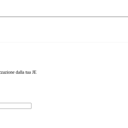
zzazione dalla tua JE