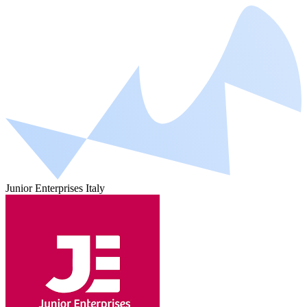
Junior Enterprises Italy