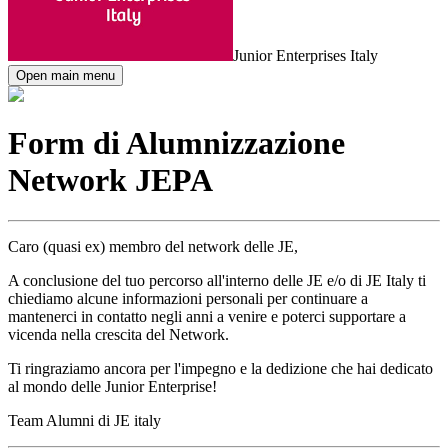
Junior Enterprises Italy
Open main menu
Form di Alumnizzazione
Network JEPA
Caro (quasi ex) membro del network delle JE,
A conclusione del tuo percorso all'interno delle JE e/o di JE Italy ti
chiediamo alcune informazioni personali per continuare a
mantenerci in contatto negli anni a venire e poterci supportare a
vicenda nella crescita del Network.
Ti ringraziamo ancora per l'impegno e la dedizione che hai dedicato
al mondo delle Junior Enterprise!
Team Alumni di JE italy