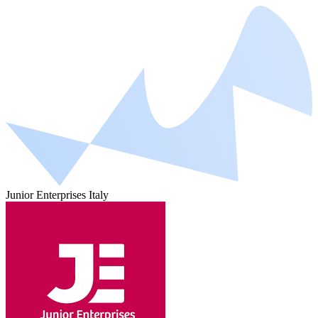
Junior Enterprises Italy