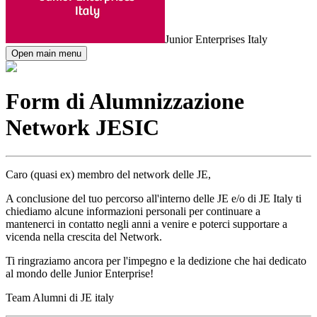
Junior Enterprises Italy
Open main menu
Form di Alumnizzazione
Network JESIC
Caro (quasi ex) membro del network delle JE,
A conclusione del tuo percorso all'interno delle JE e/o di JE Italy ti
chiediamo alcune informazioni personali per continuare a
mantenerci in contatto negli anni a venire e poterci supportare a
vicenda nella crescita del Network.
Ti ringraziamo ancora per l'impegno e la dedizione che hai dedicato
al mondo delle Junior Enterprise!
Team Alumni di JE italy