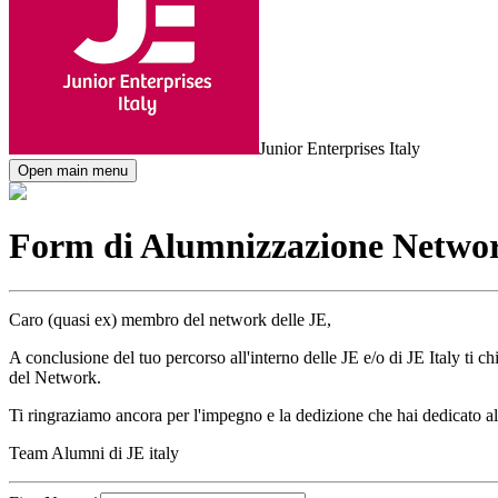
Junior Enterprises Italy
Open main menu
Form di Alumnizzazione Netwo
Caro (quasi ex) membro del network delle JE,
A conclusione del tuo percorso all'interno delle JE e/o di JE Italy ti 
del Network.
Ti ringraziamo ancora per l'impegno e la dedizione che hai dedicato a
Team Alumni di JE italy