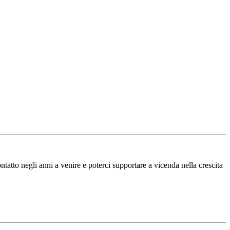
tatto negli anni a venire e poterci supportare a vicenda nella crescita