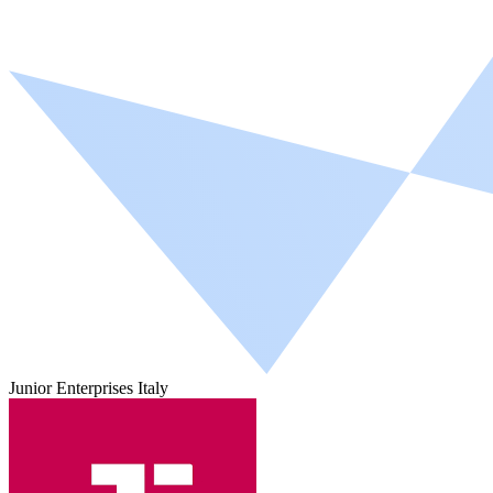
Junior Enterprises Italy