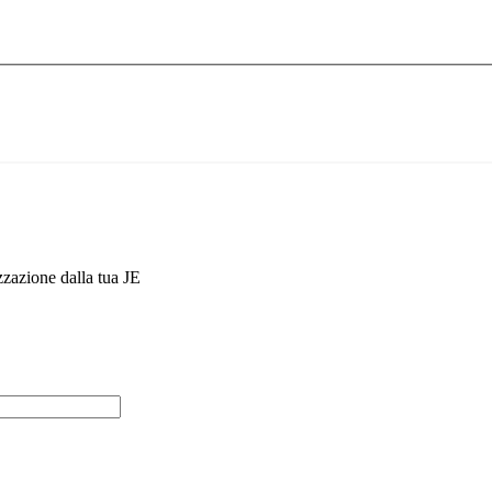
zzazione dalla tua JE