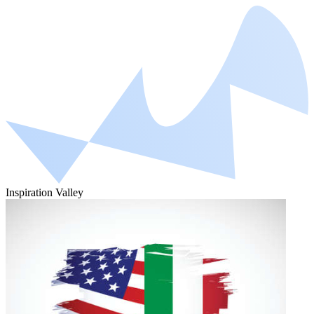
Inspiration Valley