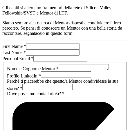
Gli ospiti si alternano fra membri della rete di Silicon Valley
Fellowship/SVST e Mentor di LTF.
Siamo sempre alla ricerca di Mentor disposti a condividere il loro
percorso. Se pensi di conoscere un Mentor con una bella storia da
raccontare, segnalacelo in questo form!
First Name
*
Last Name
*
Personal Email
*
Nome e Cognome Mentor
*
Profilo LinkedIn
*
Perché ti piacerebbe che questo/a Mentor condividesse la sua
storia?
*
Dove possiamo contattarlo/a?
*