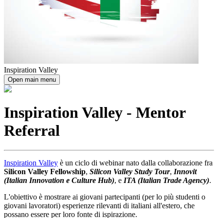
Inspiration Valley
Open main menu
Inspiration Valley - Mentor
Referral
Inspiration Valley
è un ciclo di webinar nato dalla collaborazione fra
Silicon Valley Fellowship
,
Silicon Valley Study Tour
,
Innovit
(Italian Innovation e Culture Hub)
, e
ITA (Italian Trade Agency)
.
L'obiettivo è mostrare ai giovani partecipanti (per lo più studenti o
giovani lavoratori) esperienze rilevanti di italiani all'estero, che
possano essere per loro fonte di ispirazione.