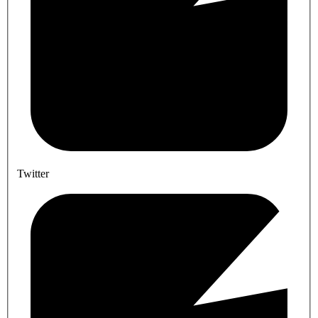
Twitter