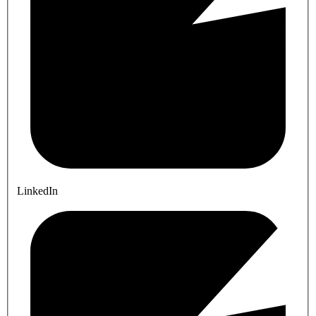
LinkedIn