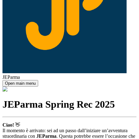
JEParma
Open main menu
JEParma Spring Rec 2025
Ciao!
👋
Il momento è arrivato: sei ad un passo dall’iniziare un’avventura
straordinaria con
JEParma
. Questa potrebbe essere l’occasione che