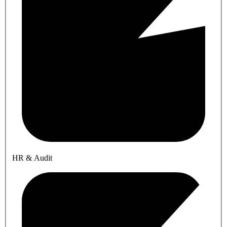
HR & Audit