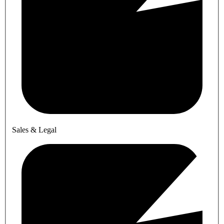
Sales & Legal