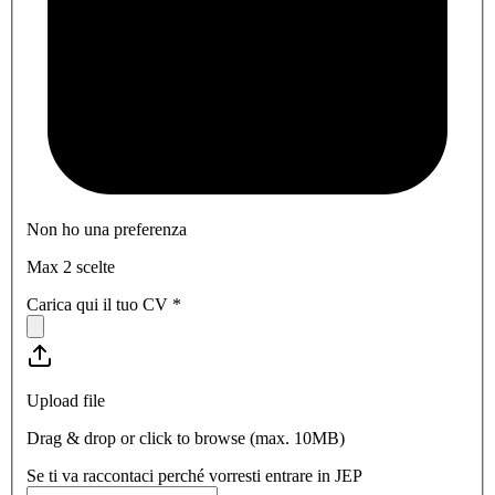
Non ho una preferenza
Max 2 scelte
Carica qui il tuo CV
*
Upload file
Drag & drop or click to browse (max.
10MB
)
Se ti va raccontaci perché vorresti entrare in JEP