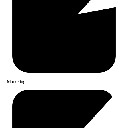
Marketing