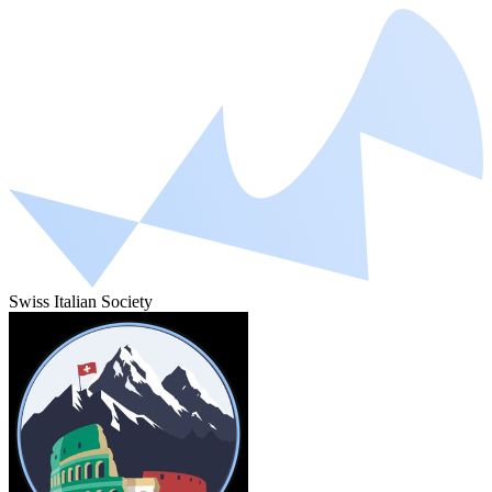
Swiss Italian Society