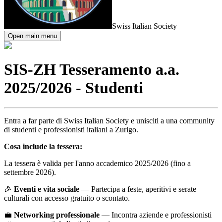
Swiss Italian Society
Open main menu
SIS-ZH Tesseramento a.a.
2025/2026 - Studenti
Entra a far parte di Swiss Italian Society e unisciti a una community
di studenti e professionisti italiani a Zurigo.
Cosa include la tessera:
La tessera è valida per l'anno accademico 2025/2026 (fino a
settembre 2026).
🎉
Eventi e vita sociale
— Partecipa a feste, aperitivi e serate
culturali con accesso gratuito o scontato.
💼
Networking professionale
— Incontra aziende e professionisti