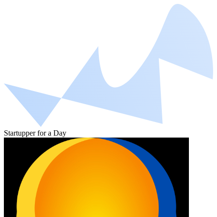
Startupper for a Day