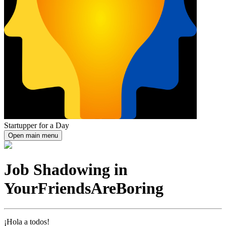
Startupper for a Day
Open main menu
Job Shadowing in
YourFriendsAreBoring
¡Hola a todos!