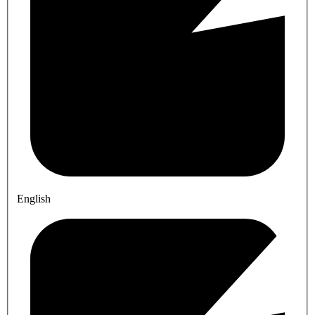
English