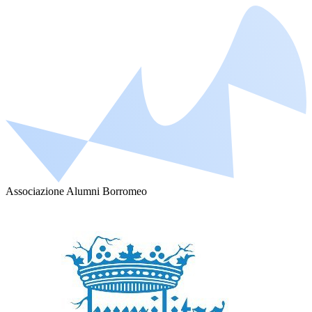
Associazione Alumni Borromeo