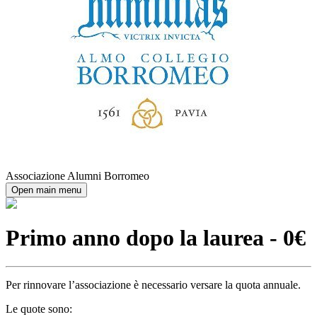
Associazione Alumni Borromeo
Open main menu
Primo anno dopo la laurea - 0€
Per rinnovare l’associazione è necessario versare la quota annuale.
Le quote sono: