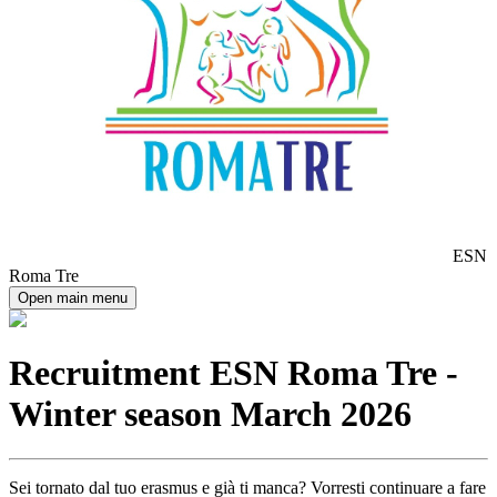
ESN
Roma Tre
Open main menu
Recruitment ESN Roma Tre -
Winter season March 2026
Sei tornato dal tuo erasmus e già ti manca? Vorresti continuare a fare