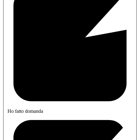
Ho fatto domanda