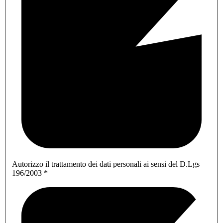
Autorizzo il trattamento dei dati personali ai sensi del D.Lgs
196/2003
*