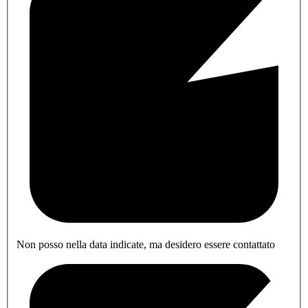
Non posso nella data indicate, ma desidero essere contattato