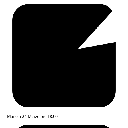
Martedì 24 Marzo ore 18:00