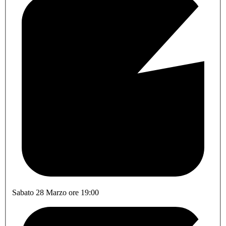
Sabato 28 Marzo ore 19:00