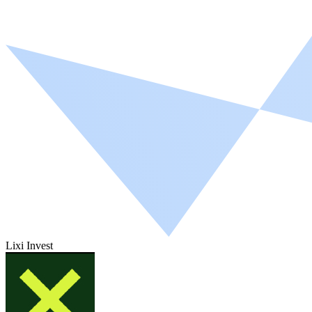
Lixi Invest