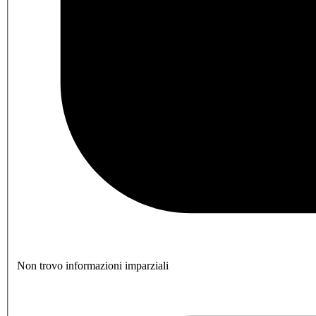
Non trovo informazioni imparziali