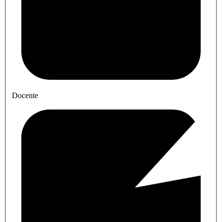
Docente