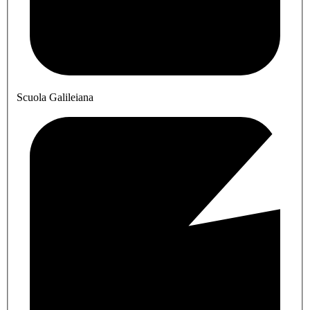
Scuola Galileiana