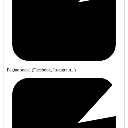
Pagine social (Facebook, Instagram...)