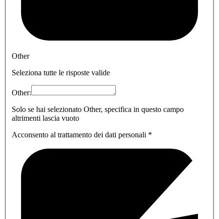
Other
Seleziona tutte le risposte valide
Other:
Solo se hai selezionato Other, specifica in questo campo
altrimenti lascia vuoto
Acconsento al trattamento dei dati personali
*