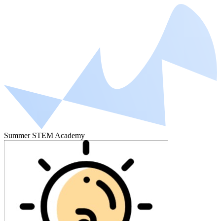
Summer STEM Academy