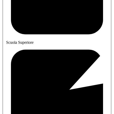
Scuola Superiore