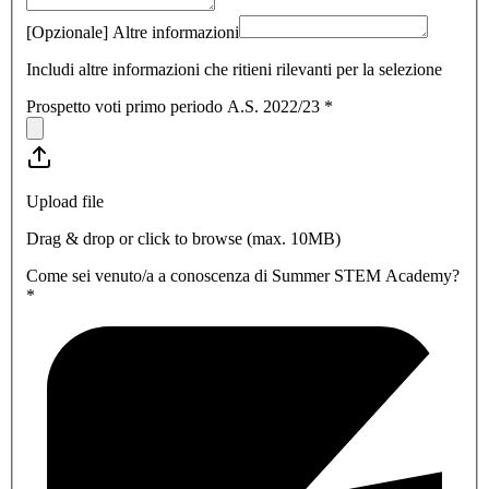
[Opzionale] Altre informazioni
Includi altre informazioni che ritieni rilevanti per la selezione
Prospetto voti primo periodo A.S. 2022/23
*
Upload file
Drag & drop or click to browse (max.
10MB
)
Come sei venuto/a a conoscenza di Summer STEM Academy?
*