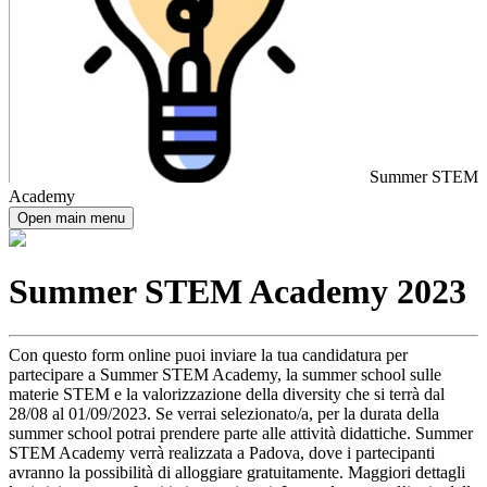
Summer STEM
Academy
Open main menu
Summer STEM Academy 2023
Con questo form online puoi inviare la tua candidatura per
partecipare a Summer STEM Academy, la summer school sulle
materie STEM e la valorizzazione della diversity che si terrà dal
28/08 al 01/09/2023. Se verrai selezionato/a, per la durata della
summer school potrai prendere parte alle attività didattiche. Summer
STEM Academy verrà realizzata a Padova, dove i partecipanti
avranno la possibilità di alloggiare gratuitamente. Maggiori dettagli