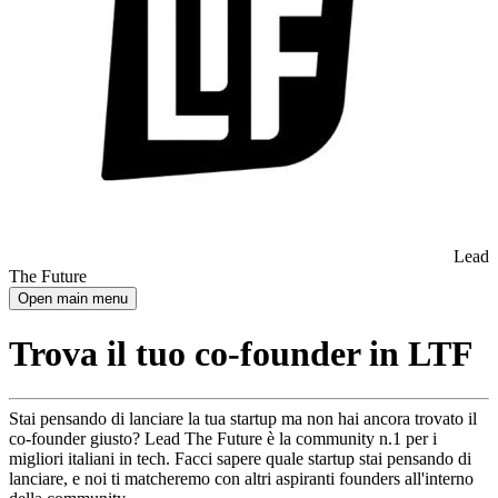
Lead
The Future
Open main menu
Trova il tuo co-founder in LTF
Stai pensando di lanciare la tua startup ma non hai ancora trovato il
co-founder giusto? Lead The Future è la community n.1 per i
migliori italiani in tech. Facci sapere quale startup stai pensando di
lanciare, e noi ti matcheremo con altri aspiranti founders all'interno