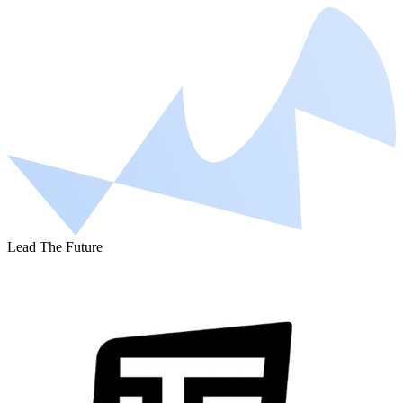
Lead The Future