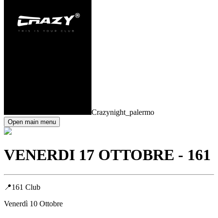
Crazynight_palermo
Open main menu
VENERDI 17 OTTOBRE - 161
📍161 Club
Venerdì 10 Ottobre