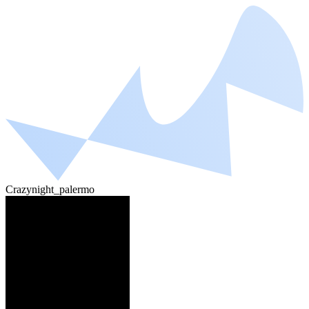
Crazynight_palermo