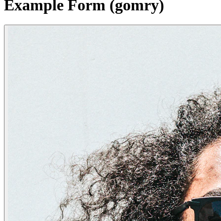
Example Form (gomry)