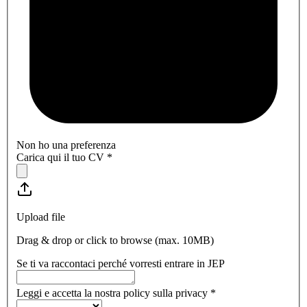
Non ho una preferenza
Carica qui il tuo CV
*
Upload file
Drag & drop or click to browse (max.
10MB
)
Se ti va raccontaci perché vorresti entrare in JEP
Leggi e accetta la nostra policy sulla privacy
*