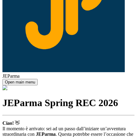
JEParma
Open main menu
JEParma Spring REC 2026
Ciao!
👋
Il momento è arrivato: sei ad un passo dall’iniziare un’avventura
straordinaria con
JEParma
. Questa potrebbe essere l’occasione che