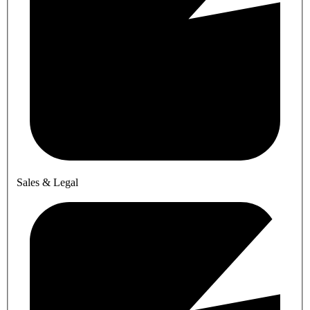
Sales & Legal