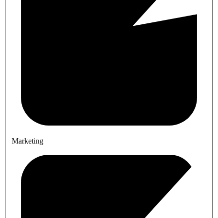
Marketing