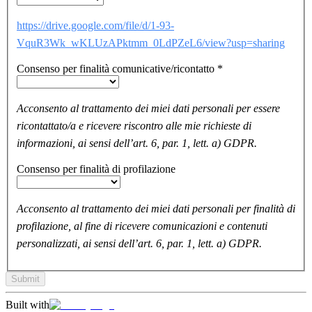
https://drive.google.com/file/d/1-93-
VquR3Wk_wKLUzAPktmm_0LdPZeL6/view?usp=sharing
Consenso per finalità comunicative/ricontatto
*
Acconsento al trattamento dei miei dati personali per essere
ricontattato/a e ricevere riscontro alle mie richieste di
informazioni, ai sensi dell’art. 6, par. 1, lett. a) GDPR.
Consenso per finalità di profilazione
Acconsento al trattamento dei miei dati personali per finalità di
profilazione, al fine di ricevere comunicazioni e contenuti
personalizzati, ai sensi dell’art. 6, par. 1, lett. a) GDPR.
Submit
Built with