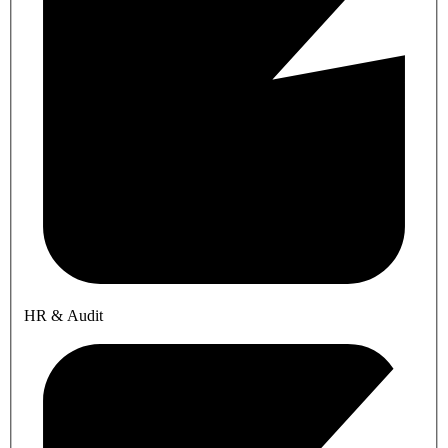
HR & Audit