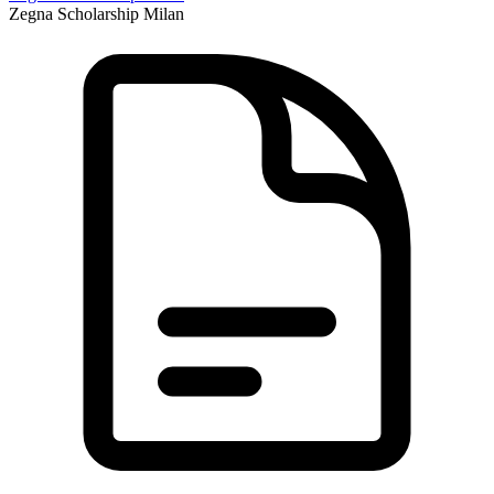
Zegna Scholarship Milan