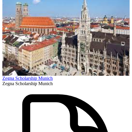
Zegna Scholarship Munich
Zegna Scholarship Munich