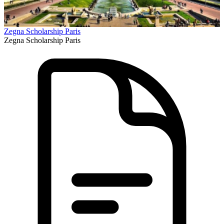
Zegna Scholarship Paris
Zegna Scholarship Paris