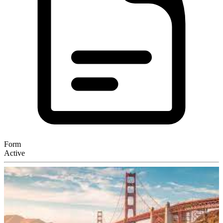
Form
Active