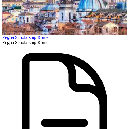
Zegna Scholarship Rome
Zegna Scholarship Rome