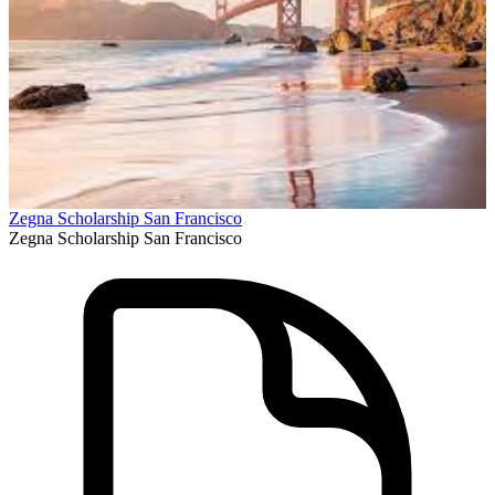
Zegna Scholarship San Francisco
Zegna Scholarship San Francisco