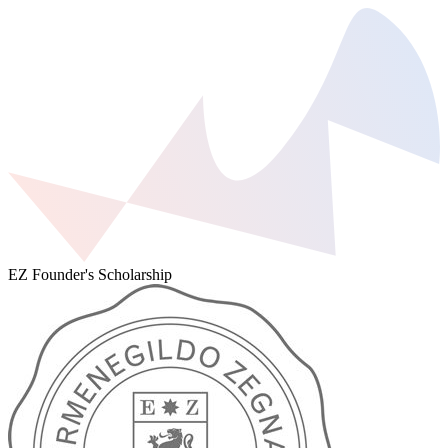
EZ Founder's Scholarship