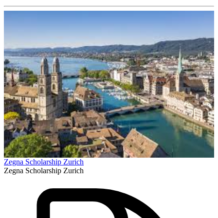
Zegna Scholarship Zurich
Zegna Scholarship Zurich