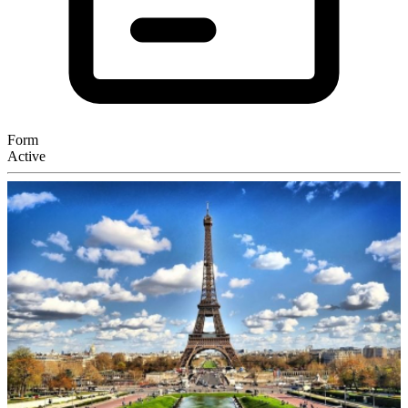
Form
Active