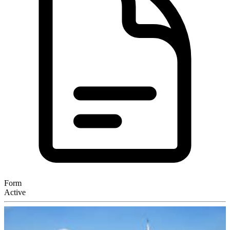
Form
Active