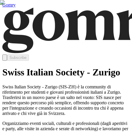
Gomry
Subscribe
Swiss Italian Society - Zurigo
Swiss Italian Society - Zurigo (SIS-ZH) è la community di
riferimento per studenti e giovani professionisti italiani a Zurigo.
Trasferirsi in un nuovo paese è un salto nel vuoto: SIS nasce per
rendere questo percorso più semplice, offrendo supporto concreto
per l'integrazione e creando occasioni di incontro tra chi è appena
arrivato e chi vive già in Svizzera.
Organizziamo eventi sociali, culturali e professionali (dagli aperitivi
e party, alle visite in azienda e serate di networking) e lavoriamo per