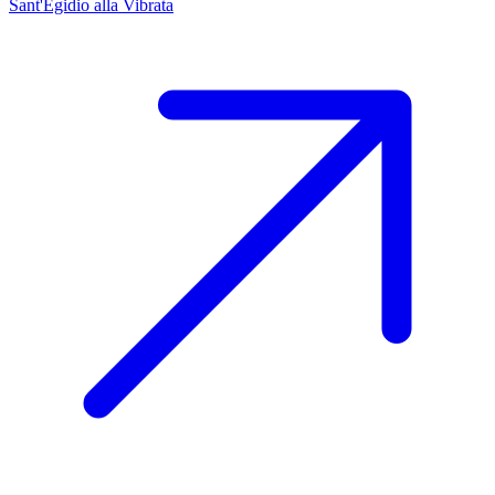
Sant'Egidio alla Vibrata